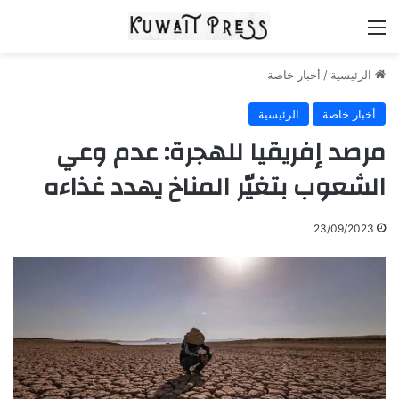
القائمة
الرئيسية
/
أخبار خاصة
أخبار خاصة
الرئيسية
مرصد إفريقيا للهجرة: عدم وعي
الشعوب بتغيّر المناخ يهدد غذاءه
23/09/2023