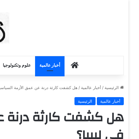
أخبار الكويت
أخبار عالمية
علوم وتكنولوجيا
الرئيسية
/
أخبار عالمية
/
هل كشفت كارثة درنة عن عمق الأزمة السياسية 
أخبار عالمية
الرئيسية
هل كشفت كارثة درنة عن
في ليبيا؟