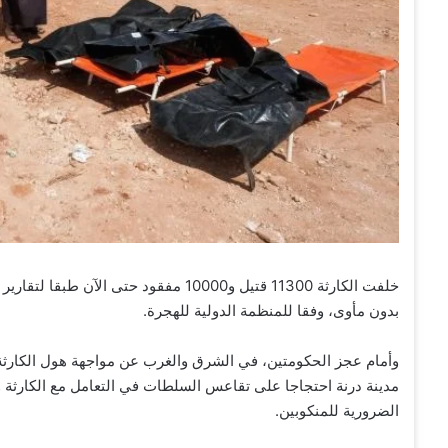
بدون مأوى، وفقا للمنظمة الدولية للهجرة.
وأمام عجز الحكومتين، في الشرق والغرب عن مواجهة هول الكارثة
مدينة درنة احتجاجا على تقاعس السلطات في التعامل مع الكارثة و
الضرورية للمنكوبين.