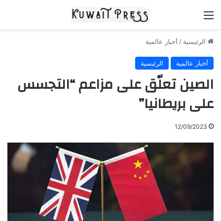
القائمة
الرئيسية
/
أخبار عالمية
أخبار عالمية
الرئيسية
الصين تعلّق على مزاعم “التجسس
على بريطانيا”
12/09/2023