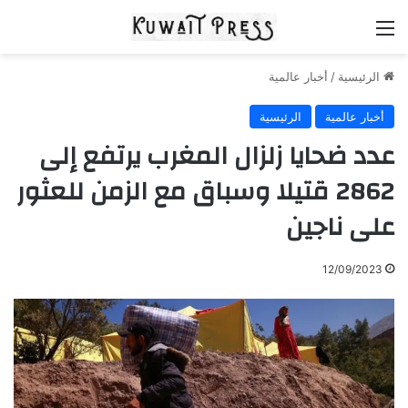
القائمة
الرئيسية
/
أخبار عالمية
أخبار عالمية
الرئيسية
عدد ضحايا زلزال المغرب يرتفع إلى
2862 قتيلا وسباق مع الزمن للعثور
على ناجين
12/09/2023