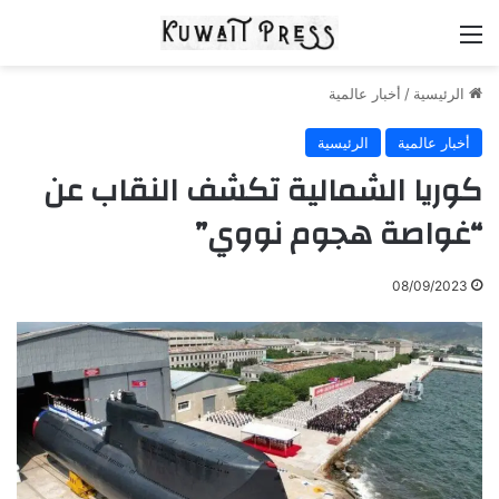
القائمة
الرئيسية
/
أخبار عالمية
أخبار عالمية
الرئيسية
كوريا الشمالية تكشف النقاب عن
“غواصة هجوم نووي”
08/09/2023