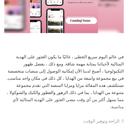
في عالم اليوم سريع الخطى ، غالبًا ما يكون العثور على الهدية
المثالية لأحبائنا بمثابة مهمة شاقة. ومع ذلك ، بفضل ظهور
التكنولوجيا ، أصبح لدينا الآن إمكانية الوصول إلى منصات متخصصة
في بيع مجموعة واسعة من الهدايا ، كل ذلك في مكان واحد مناسب.
تستكشف هذه المقالة مزايا ومزايا المنصة التي تقدم مجموعة
متنوعة من الهدايا ، بما في ذلك الزهور والعطور والكيك والشوكولا ،
مما يسهل أكثر من أي وقت مضى العثور على الهدية المثالية لأي
مناسبة.
1. الراحة وتوفير الوقت: