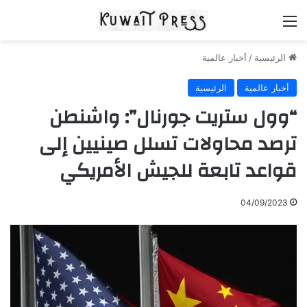
القائمة
الرئيسية
/
أخبار عالمية
أخبار عالمية
الرئيسية
“وول ستريت جورنال”: واشنطن
ترصد محاولات تسلل صينيين إلى
قواعد تابعة للجيش الأمريكي
04/09/2023