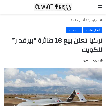
القائمة
الرئيسية
/
أخبار خاصة
أخبار خاصة
الرئيسية
تركيا تعلن بيع 18 طائرة “بيرقدار”
للكويت
02/09/2023