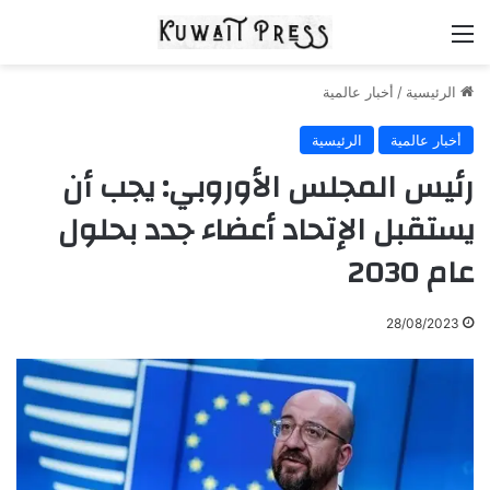
القائمة
الرئيسية
/
أخبار عالمية
أخبار عالمية
الرئيسية
رئيس المجلس الأوروبي: يجب أن
يستقبل الإتحاد أعضاء جدد بحلول
عام 2030
28/08/2023