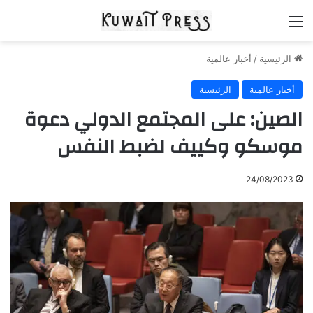
القائمة
الرئيسية
/
أخبار عالمية
أخبار عالمية
الرئيسية
الصين: على المجتمع الدولي دعوة
موسكو وكييف لضبط النفس
24/08/2023