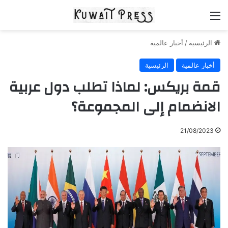
القائمة
الرئيسية
/
أخبار عالمية
أخبار عالمية
الرئيسية
قمة بريكس: لماذا تطلب دول عربية
الانضمام إلى المجموعة؟
21/08/2023