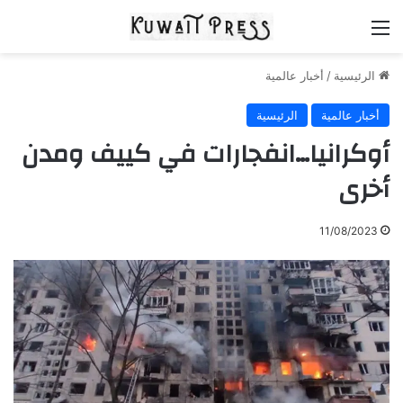
القائمة
الرئيسية
/
أخبار عالمية
أخبار عالمية
الرئيسية
أوكرانيا…انفجارات في كييف ومدن
أخرى
11/08/2023