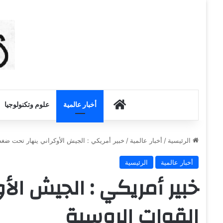
أخبار الكويت
أخبار عالمية
علوم وتكنولوجيا
الرئيسية
/
أخبار عالمية
/
خبير أمريكي : الجيش الأوكراني ينهار تحت ضغ
أخبار عالمية
الرئيسية
خبير أمريكي : الجيش ال
القوات الروسية