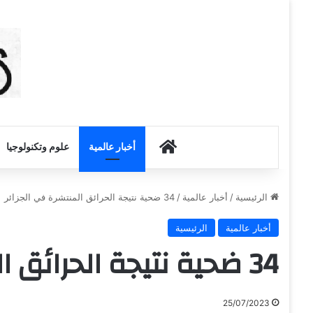
أخبار الكويت
أخبار عالمية
علوم وتكنولوجيا
الرئيسية
/
أخبار عالمية
/
34 ضحية نتيجة الحرائق المنتشرة في الجزائر
أخبار عالمية
الرئيسية
34 ضحية نتيجة الحرائق المنتشرة في الجزائر
25/07/2023