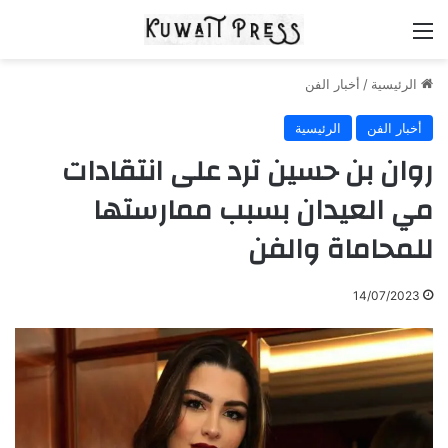
القائمة
الرئيسية
/
أخبار الفن
أخبار الفن
الرئيسية
روان بن حسين ترد على انتقادات
مي العيدان بسبب ممارستها
للمحاماة والفن
14/07/2023