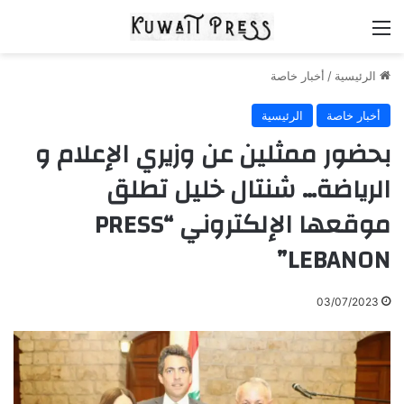
القائمة
الرئيسية
/
أخبار خاصة
أخبار خاصة
الرئيسية
بحضور ممثلين عن وزيري الإعلام و
الرياضة… شنتال خليل تطلق
موقعها الإلكتروني “PRESS
LEBANON”
03/07/2023