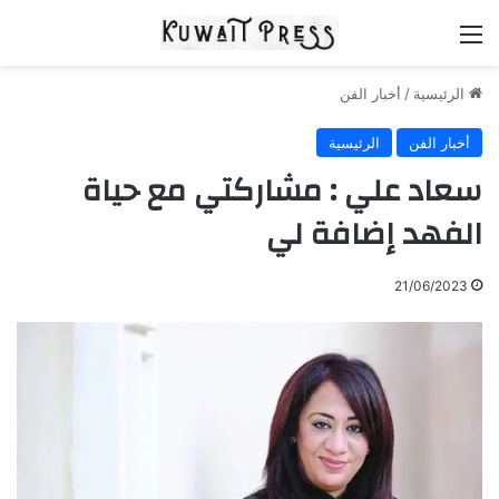
القائمة
الرئيسية
/
أخبار الفن
أخبار الفن
الرئيسية
سعاد علي : مشاركتي مع حياة
الفهد إضافة لي
21/06/2023