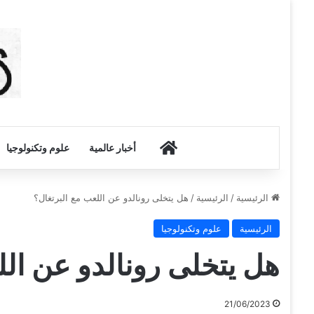
أخبار الكويت
أخبار عالمية
علوم وتكنولوجيا
الرئيسية
/
الرئيسية
/
هل يتخلى رونالدو عن اللعب مع البرتغال؟
الرئيسية
علوم وتكنولوجيا
هل يتخلى رونالدو عن الل
21/06/2023