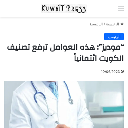
القائمة
الرئيسية
/
الرئيسية
الرئيسية
“موديز”: هذه العوامل ترفع تصنيف
الكويت ائتمانياً
10/06/2023