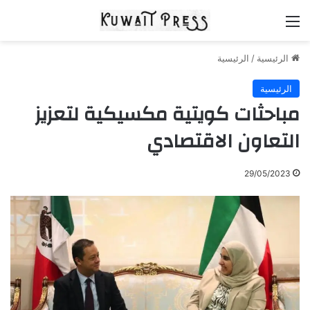
القائمة
الرئيسية
/
الرئيسية
الرئيسية
مباحثات كويتية مكسيكية لتعزيز
التعاون الاقتصادي
29/05/2023