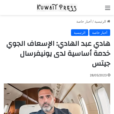
القائمة
الرئيسية
/
أخبار خاصة
أخبار خاصة
الرئيسية
هادي عبد الهادي: الإسعاف الجوي
خدمة أساسية لدى يونيفرسال
جيتس
28/05/2023