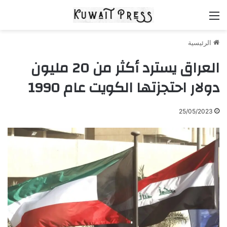
القائمة
الرئيسية
العراق يسترد أكثر من 20 مليون
دولار احتجزتها الكويت عام 1990
25/05/2023