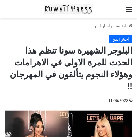
القائمة
الرئيسية
/
أخبار الفن
أخبار الفن
البلوجر الشهيرة سونا تنظم هذا
الحدث للمرة الاولى في الاهرامات
وهؤلاء النجوم يتألقون في المهرجان
!!
11/05/2023