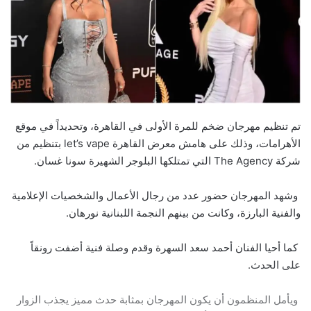
تم تنظيم مهرجان ضخم للمرة الأولى في القاهرة، وتحديداً في موقع
الأهرامات، وذلك على هامش معرض القاهرة let’s vape بتنظيم من
شركة The Agency التي تمتلكها البلوجر الشهيرة سونا غسان.
وشهد المهرجان حضور عدد من رجال الأعمال والشخصيات الإعلامية
والفنية البارزة، وكانت من بينهم النجمة اللبنانية نورهان.
كما أحيا الفنان أحمد سعد السهرة وقدم وصلة فنية أضفت رونقاً
على الحدث.
ويأمل المنظمون أن يكون المهرجان بمثابة حدث مميز يجذب الزوار