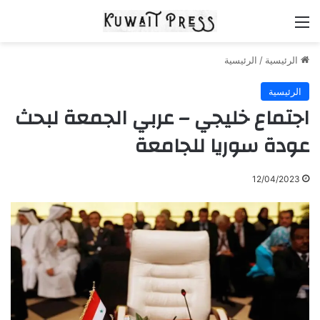
القائمة
الرئيسية
/
الرئيسية
الرئيسية
اجتماع خليجي – عربي الجمعة لبحث
عودة سوريا للجامعة
12/04/2023