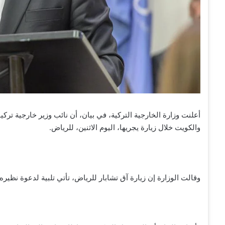
أعلنت وزارة الخارجية التركية، في بيان، أن نائب وزير خارجية تركي
والكويت خلال زيارة يجريها، اليوم الاثنين، للرياض.
وقالت الوزارة إن زيارة آق تشابار للرياض، تأتي تلبية لدعوة ن