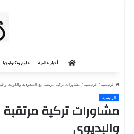
أخبار الكويت
أخبار عالمية
علوم وتكنولوجيا
الرئيسية
/
الرئيسية
/
مشاورات تركية مرتقبة مع السعودية والكويت والب
الرئيسية
مشاورات تركية مرتقبة 
والبديوي