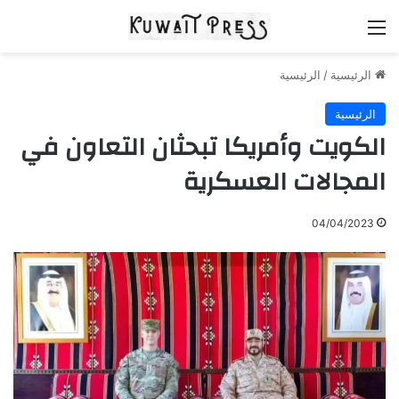
القائمة
الرئيسية
/
الرئيسية
الرئيسية
الكويت وأمريكا تبحثان التعاون في
المجالات العسكرية
04/04/2023