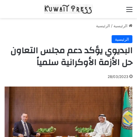
القائمة
الرئيسية
/
الرئيسية
الرئيسية
البديوي يؤكد دعم مجلس التعاون
حل الأزمة الأوكرانية سلمياً
28/03/2023