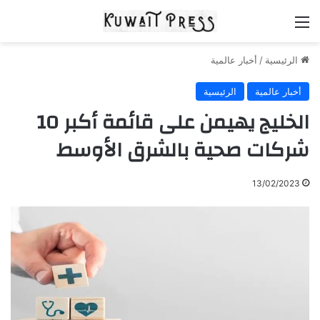
القائمة
الرئيسية
/
أخبار عالمية
أخبار عالمية
الرئيسية
الخليج يهيمن على قائمة أكبر 10
شركات صحية بالشرق الأوسط
13/02/2023