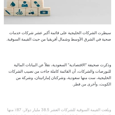
سيطرت الشركات الخليجية على قائمة أكبر عشر شركات خدمات
صحية في الشرق الأوسط وشمال أفريقيا من حيث القيمة السوقية.
وذكرت صحيفة “الاقتصادية” السعودية، نقلاً عن البيانات المالية
للبورصات والشركات، أن القائمة كاملة جاءت من نصيب الشركات
الخليجية، ست منها سعودية، وشركتان إماراتيتان، وشركة من
الكويت، وأخرى من قطر.
وبلغت القيمة السوقية للشركات العشر 38.5 مليار دولار، 87٪ منها