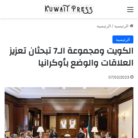
القائمة
الرئيسية
/
الرئيسية
الرئيسية
الكويت ومجموعة الـ7 تبحثان تعزيز
العلاقات والوضع بأوكرانيا
07/02/2023