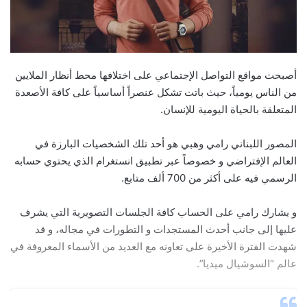
أصبحت مواقع التواصل الإجتماعي على اختلافها محط أنظار الملايين
من الناس يومياً، حيث باتت تشكل عنصراً أساسياً على كافة الأصعدة
المتعلقة بالحياة اليومية للإنسان.
المصور اللبناني رامي وهبي هو أحد تلك الشخصيات البارزة في
العالم الإفتراضي و خصوصاً عبر تطبيق انستغرام الذي يحتوي حسابه
الرسمي فيه على أكثر من 700 ألف متابع.
و يشارك رامي على الحساب كافة الجلسات التصويرية التي يشرف
عليها إلى جانب أحدث المستجدات و التطورات في مجاله، و قد
شهدت الفترة الأخيرة على تعاونه مع العديد من الأسماء المعروفة في
عالم “السوشيال ميديا”.