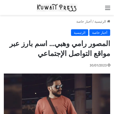
القائمة
الرئيسية
/
أخبار خاصة
أخبار خاصة
الرئيسية
المصور رامي وهبي… اسم بارز عبر
مواقع التواصل الإجتماعي
30/01/2023