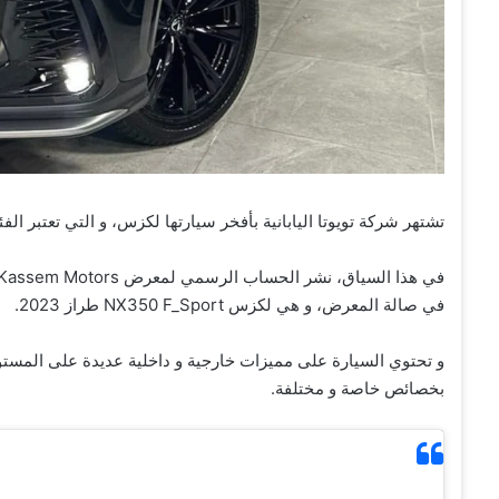
تشتهر شركة تويوتا اليابانية بأفخر سيارتها لكزس، و التي تعتبر الفئة ا
في صالة المعرض، و هي لكزس NX350 F_Sport طراز 2023.
بخصائص خاصة و مختلفة.