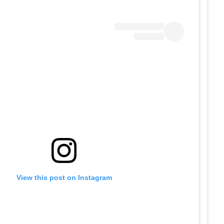
View this post on Instagram