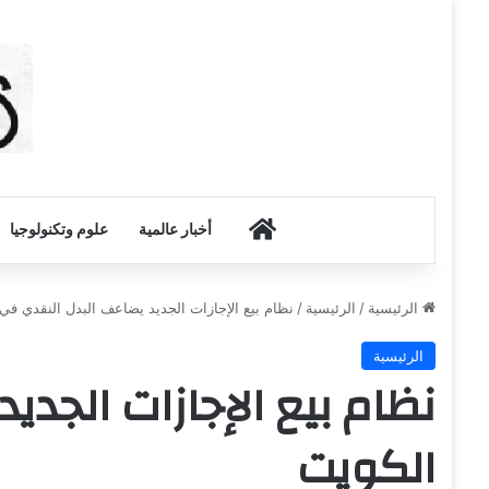
أخبار الكويت
أخبار عالمية
علوم وتكنولوجيا
الرئيسية
/
الرئيسية
/
نظام بيع الإجازات الجديد يضاعف البدل النقدي في
الرئيسية
نظام بيع الإجازات الجدي
الكويت