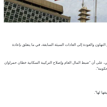
تهاون والعودة إلى العادات السيئة السابقة، في ما يتعلق بإعادة
، على أن “ضبط المال العام وإصلاح التركيبة السكانية خطان حمراوان
كومة”.
ها لها”.