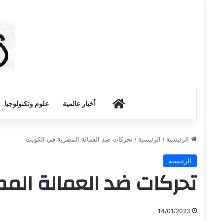
أخبار الكويت
أخبار عالمية
علوم وتكنولوجيا
الرئيسية
/
الرئيسية
/
تحركات ضد العمالة المصرية في الكويت
الرئيسية
تحركات ضد العمالة الم
14/01/2023