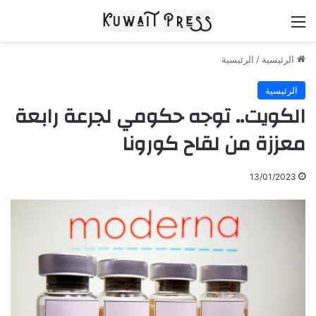
القائمة
الرئيسية
/
الرئيسية
الرئيسية
الكويت.. توجه حكومي لجرعة رابعة
معززة من لقاح كورونا
13/01/2023