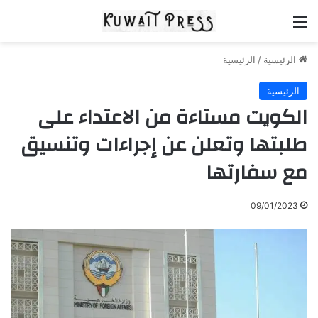
القائمة
الرئيسية
/
الرئيسية
الرئيسية
الكويت مستاءة من الاعتداء على
طلبتها وتعلن عن إجراءات وتنسيق
مع سفارتها
09/01/2023