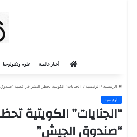
أخبار الكويت
أخبار عالمية
علوم وتكنولوجيا
الرئيسية
/
الرئيسية
/
“الجنايات” الكويتية تحظر النشر في قضية “صندوق
الرئيسية
“الجنايات” الكويتية تحظ
“صندوق الجيش”