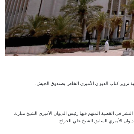
ة تزوير كتاب الديوان الأميري الخاص بصندوق الجيش.
نشر في القضية المتهم فيها رئيس الديوان الأميري الشيخ مبارك
يوان الأميري السابق الشيخ علي الجراح.