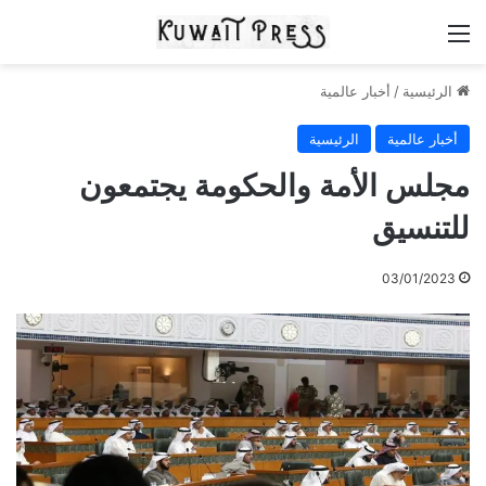
القائمة
الرئيسية
/
أخبار عالمية
أخبار عالمية
الرئيسية
مجلس الأمة والحكومة يجتمعون
للتنسيق
03/01/2023