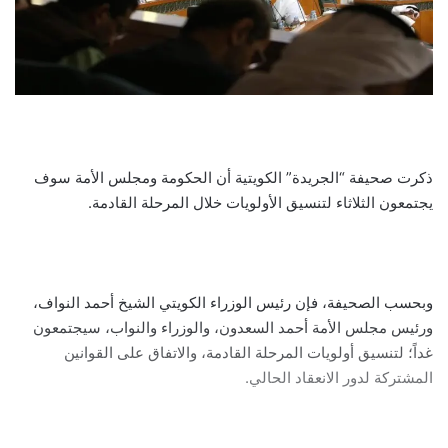
ذكرت صحيفة “الجريدة” الكويتية أن الحكومة ومجلس الأمة سوف
يجتمعون الثلاثاء لتنسيق الأولويات خلال المرحلة القادمة.
وبحسب الصحيفة، فإن رئيس الوزراء الكويتي الشيخ أحمد النواف،
ورئيس مجلس الأمة أحمد السعدون، والوزراء والنواب، سيجتمعون
غداً؛ لتنسيق أولويات المرحلة القادمة، والاتفاق على القوانين
المشتركة لدور الانعقاد الحالي.