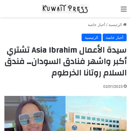
القائمة
الرئيسية
/
أخبار خاصة
أخبار خاصة
الرئيسية
سيدة الأعمال Asia Ibrahim تشتري
أكبر واشهر فنادق السودان… فندق
السلام روتانا الخرطوم
02/01/2023