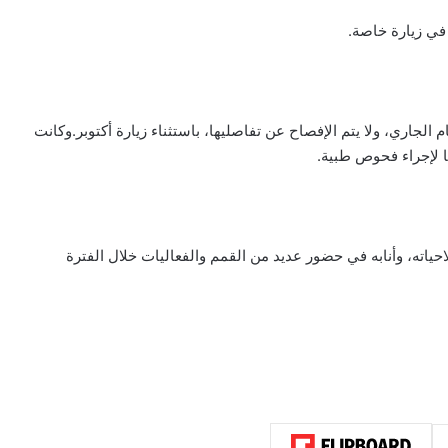
ام الجاري، ولا يتم الإفصاح عن تفاصليها، باستثناء زيارة أكتوبر.وكانت
يا لإجراء فحوص طبية.
حياته، وأنابه في حضور عديد من القمم والفعاليات خلال الفترة