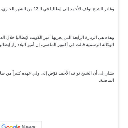
وغادر الشيخ نواف الأحمد إلى إيطاليا في الـ12 من الشهر الجاري، في زيارة خاصة.
وهذه هي الزيارة الرابعة التي يجريها أمير الكويت لإيطاليا خلال الع
الوكالة الرسمية قالت في أكتوبر الماضي، إن أمير البلاد زار إيطال
يشار إلى أن الشيخ نواف الأحمد فوّض إلى ولي عهده كثيراً من صلا
الماضية.