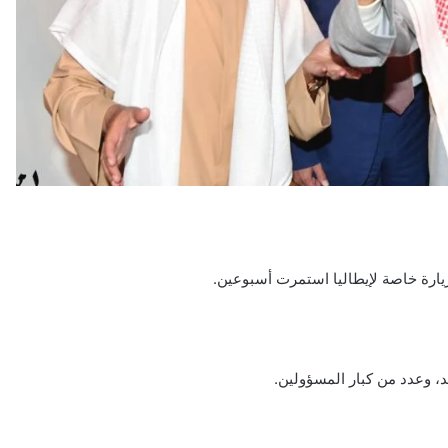
د زيارة خاصة لإيطاليا استمرت أسبوعين.
، وعدد من كبار المسؤولين.