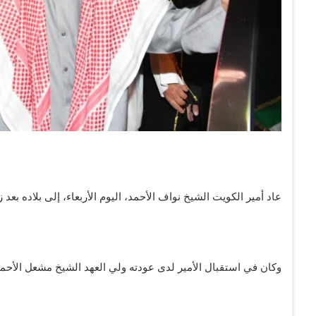
عاد أمير الكويت الشيخ نواف الأحمد، اليوم الأربعاء، إلى بلاده بع
وكان في استقبال الأمير لدى عودته ولي العهد الشيخ مشعل الأحمد