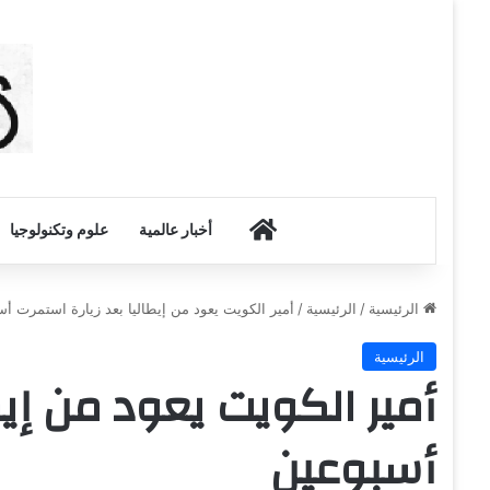
أخبار الكويت
أخبار عالمية
علوم وتكنولوجيا
الرئيسية
/
الرئيسية
/
أمير الكويت يعود من إيطاليا بعد زيارة استمرت أ
الرئيسية
أمير الكويت يعود من إيط
أسبوعين