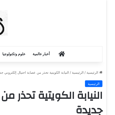
أخبار الكويت
أخبار عالمية
علوم وتكنولوجيا
الرئيسية
/
الرئيسية
/
النيابة الكويتية تحذر من عصابة احتيال إلكتروني جد
الرئيسية
النيابة الكويتية تحذر من
جديدة