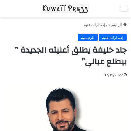
القائمة
الرئيسية
/
إصدارات فنية
إصدارات فنية
الرئيسية
جاد خليفة يطلق أغنيته الجديدة ”
بيطلع عبالي”
17/12/2022